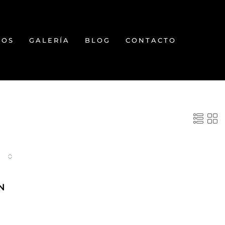
TOS
GALERÍA
BLOG
CONTACTO
N