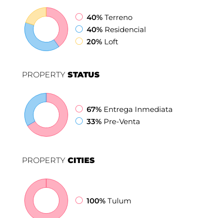
40%
Terreno
40%
Residencial
20%
Loft
PROPERTY
STATUS
67%
Entrega Inmediata
33%
Pre-Venta
PROPERTY
CITIES
100%
Tulum