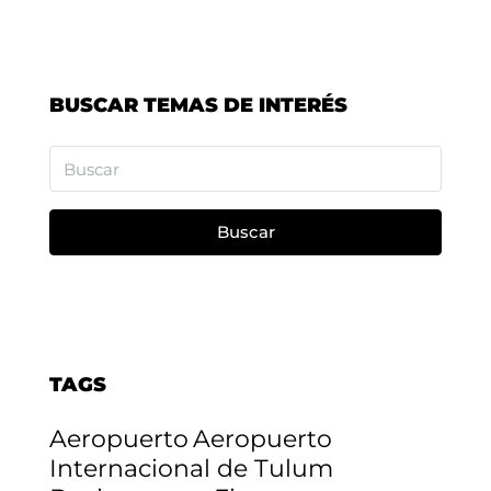
BUSCAR TEMAS DE INTERÉS
Buscar
TAGS
Aeropuerto
Aeropuerto
Internacional de Tulum