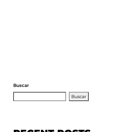
Buscar
Buscar