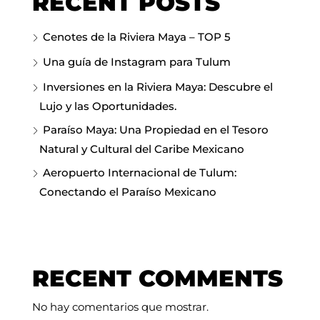
RECENT POSTS
Cenotes de la Riviera Maya – TOP 5
Una guía de Instagram para Tulum
Inversiones en la Riviera Maya: Descubre el
Lujo y las Oportunidades.
Paraíso Maya: Una Propiedad en el Tesoro
Natural y Cultural del Caribe Mexicano
Aeropuerto Internacional de Tulum:
Conectando el Paraíso Mexicano
RECENT COMMENTS
No hay comentarios que mostrar.