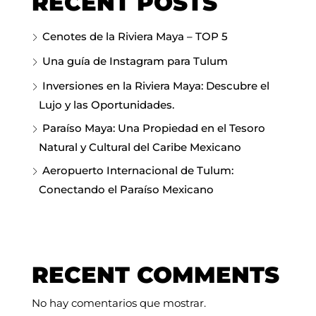
RECENT POSTS
Cenotes de la Riviera Maya – TOP 5
Una guía de Instagram para Tulum
Inversiones en la Riviera Maya: Descubre el
Lujo y las Oportunidades.
Paraíso Maya: Una Propiedad en el Tesoro
Natural y Cultural del Caribe Mexicano
Aeropuerto Internacional de Tulum:
Conectando el Paraíso Mexicano
RECENT COMMENTS
No hay comentarios que mostrar.