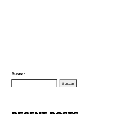
Buscar
Buscar