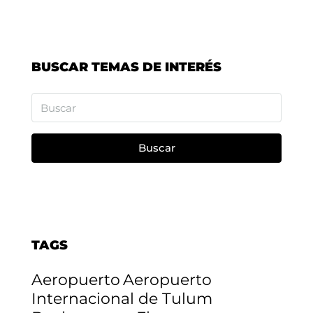
BUSCAR TEMAS DE INTERÉS
Buscar
TAGS
Aeropuerto
Aeropuerto
Internacional de Tulum