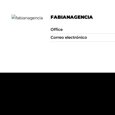
FABIANAGENCIA
Office
Correo electrónico