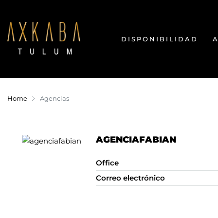
DISPONIBILIDAD
Home
Agencias
AGENCIAFABIAN
Office
Correo electrónico