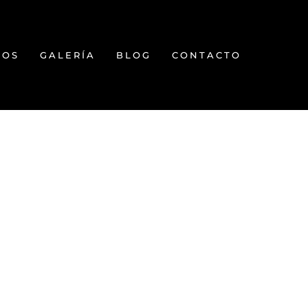
TOS
GALERÍA
BLOG
CONTACTO